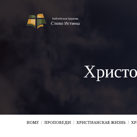
Христо
HOME
/
ПРОПОВЕДИ
/
ХРИСТИАНСКАЯ ЖИЗНЬ
/
ХР