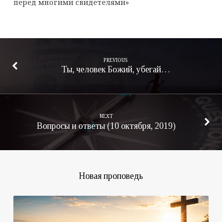
перед многими свидетелями»
PREVIOUS
Ты, человек Божий, убегай…
NEXT
Вопросы и ответы (10 октября, 2019)
Новая проповедь