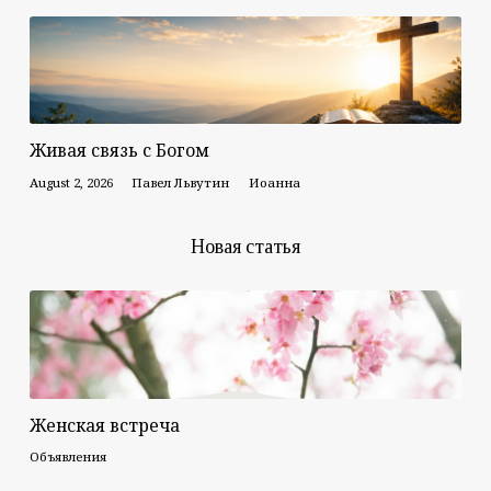
Живая связь с Богом
August 2, 2026
Павел Львутин
Иоанна
Новая статья
Женская встреча
Объявления