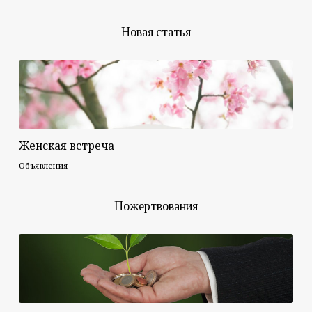
Новая статья
Женская встреча
Объявления
Пожертвования