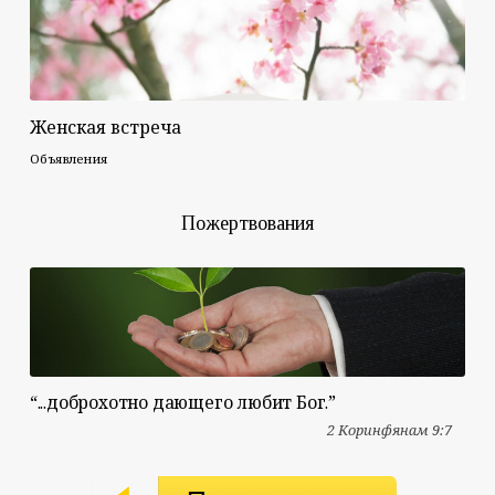
Женская встреча
Объявления
Пожертвования
“...доброхотно дающего любит Бог.”
2 Коринфянам 9:7