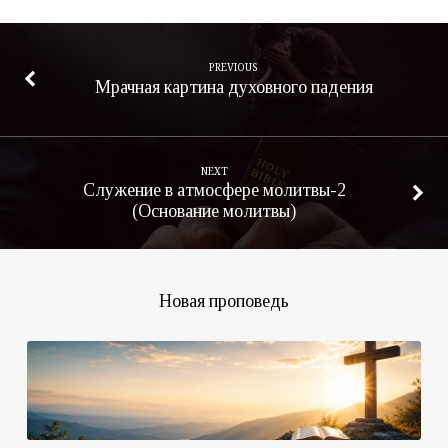
PREVIOUS
Мрачная картина духовного падения
NEXT
Служение в атмосфере молитвы-2
(Основание молитвы)
Новая проповедь