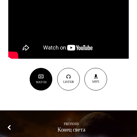
SAVE
LISTEN
WATCH
PREVIOUS
Конец света