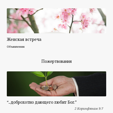
Женская встреча
Объявления
Пожертвования
“...доброхотно дающего любит Бог.”
2 Коринфянам 9:7