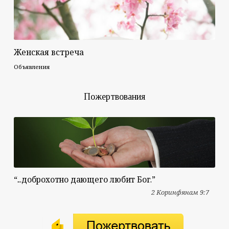
Женская встреча
Объявления
Пожертвования
“...доброхотно дающего любит Бог.”
2 Коринфянам 9:7