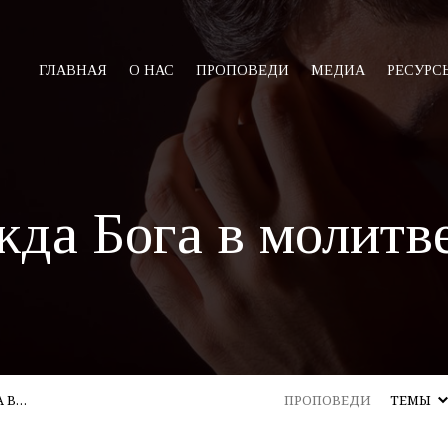
ГЛАВНАЯ
О НАС
ПРОПОВЕДИ
МЕДИА
РЕСУРС
да Бога в молитве
А В…
ПРОПОВЕДИ
ТЕМЫ