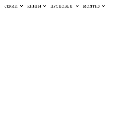
СЕРИИ
КНИГИ
ПРОПОВЕД.
MONTHS