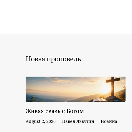
Новая проповедь
Живая связь с Богом
August 2, 2026
Павел Львутин
Иоанна