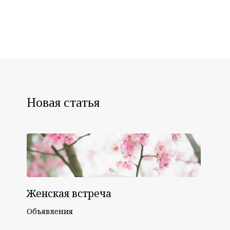
Новая статья
Женская встреча
Объявления