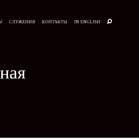
Ы
СЛУЖЕНИЯ
КОНТАКТЫ
IN ENGLISH
ная