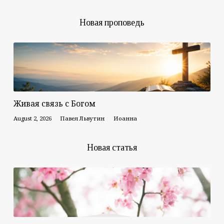
Новая проповедь
Живая связь с Богом
August 2, 2026
Павел Львутин
Иоанна
Новая статья