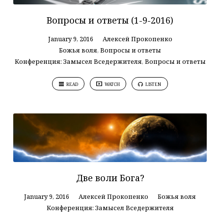
Вопросы и ответы (1-9-2016)
January 9, 2016
Алексей Прокопенко
Божья воля
,
Вопросы и ответы
Конференция: Замысел Вседержителя
,
Вопросы и ответы
READ
WATCH
LISTEN
Две воли Бога?
January 9, 2016
Алексей Прокопенко
Божья воля
Конференция: Замысел Вседержителя