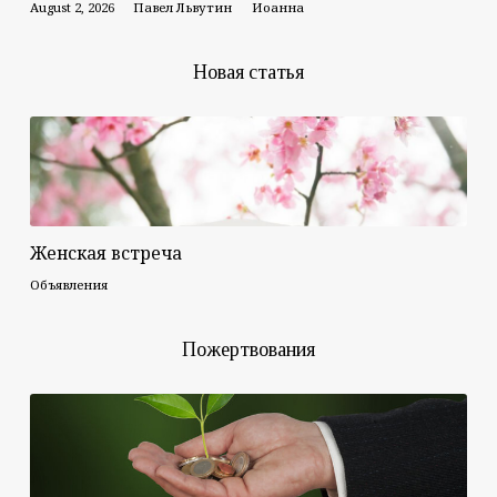
August 2, 2026
Павел Львутин
Иоанна
Новая статья
Женская встреча
Объявления
Пожертвования