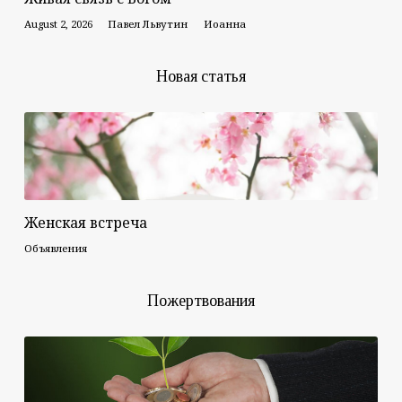
August 2, 2026
Павел Львутин
Иоанна
Новая статья
Женская встреча
Объявления
Пожертвования