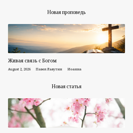
Новая проповедь
Живая связь с Богом
August 2, 2026
Павел Львутин
Иоанна
Новая статья