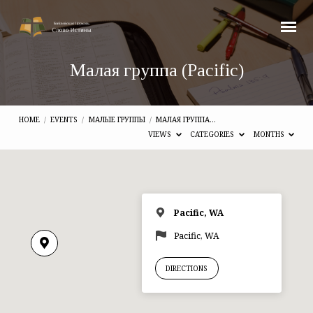
Малая группа (Pacific)
HOME
/
EVENTS
/
МАЛЫЕ ГРУППЫ
/
МАЛАЯ ГРУППА…
VIEWS
CATEGORIES
MONTHS
Pacific, WA
Pacific, WA
DIRECTIONS