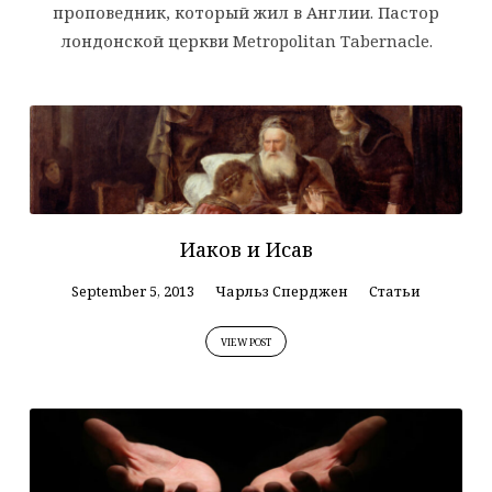
проповедник, который жил в Англии. Пастор
лондонской церкви Metropolitan Tabernacle.
Иаков и Исав
September 5, 2013
Чарльз Сперджен
Статьи
VIEW POST