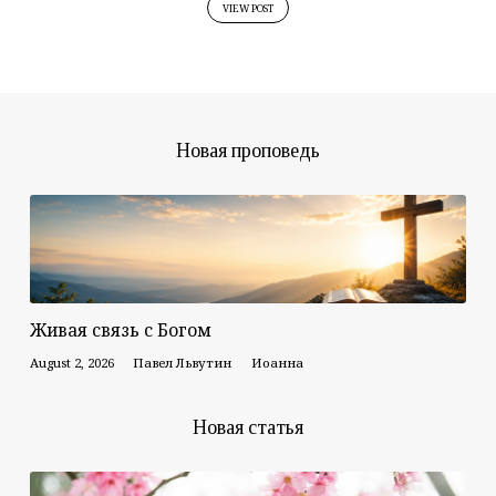
VIEW POST
Новая проповедь
Живая связь с Богом
August 2, 2026
Павел Львутин
Иоанна
Новая статья