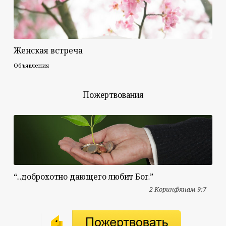
Женская встреча
Объявления
Пожертвования
“...доброхотно дающего любит Бог.”
2 Коринфянам 9:7