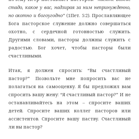
стадо, какое у вас, надзирая за ним непринужденно,
но охотно и богоугодно”
(1Пет. 5:2). Прославляющее
Бога пасторское служение должно совершаться
охотно, с сердечной готовностью служить.
Другими словами, пасторы должны служить с
радостью. Бог хочет, чтобы пасторы были
счастливыми.
Итак, я должен спросить: “Вы счастливый
пастор?” Позвольте мне попросить вас не
полагаться на самооценку. Я бы предложил вам
спросить вашу жену: “Я счастливый пастор?” И не
останавливайтесь на этом – спросите ваших
детей. Спросите ваших коллег пасторов или
ассистентов. Спросите вашу паству. Счастливый
ли вы пастор?