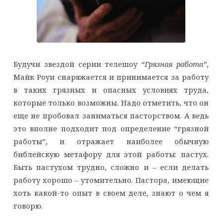
Будучи звездой серии телешоу
“Грязная работа”
,
Майк Роуи снаряжается и принимается за работу
в таких грязных и опасных условиях труда,
которые только возможны. Надо отметить, что он
еще не пробовал заниматься пасторством. А ведь
это вполне подходит под определение “грязной
работы”, и отражает наиболее обычную
библейскую метафору для этой работы: пастух.
Быть пастухом трудно, сложно и – если делать
работу хорошо – утомительно. Пастора, имеющие
хоть какой-то опыт в своем деле, знают о чем я
говорю.