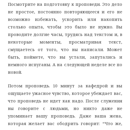
Посмотрите на подготовку к проповеди. Это дело
не простое, постоянно повторяющееся и его не
возможно избежать, ускорить или накопить
столько опыта, чтобы это было не нужно. Вы
проводите долгие часы, трудясь над текстом и, в
некоторые моменты, просматривая текст,
смущаетесь от того, что вы написали. Может
быть, поймете, что вы устали, запутались и
немного испуганы. А на следующей неделе все по
новой.
Потом проповедь. 10 минут за кафедрой и вы
ощущаете ужасное чувство, которое убеждает вас,
что проповедь не идет как надо. После служения
вы говорите с людьми, но никто даже не
упоминает вашу проповедь. Даже ваша жена,
которая желает вас ободрить говорит: “Что же,